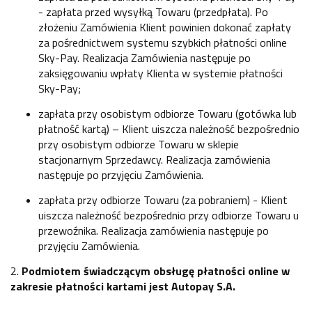
- zapłata przed wysyłką Towaru (przedpłata). Po
złożeniu Zamówienia Klient powinien dokonać zapłaty
za pośrednictwem systemu szybkich płatności online
Sky-Pay. Realizacja Zamówienia następuje po
zaksięgowaniu wpłaty Klienta w systemie płatności
Sky-Pay;
zapłata przy osobistym odbiorze Towaru (gotówka lub
płatność kartą) – Klient uiszcza należność bezpośrednio
przy osobistym odbiorze Towaru w sklepie
stacjonarnym Sprzedawcy. Realizacja zamówienia
następuje po przyjęciu Zamówienia.
zapłata przy odbiorze Towaru (za pobraniem) - Klient
uiszcza należność bezpośrednio przy odbiorze Towaru u
przewoźnika. Realizacja zamówienia następuje po
przyjęciu Zamówienia.
2.
Podmiotem świadczącym obsługę płatności online w
zakresie płatności kartami jest Autopay S.A.