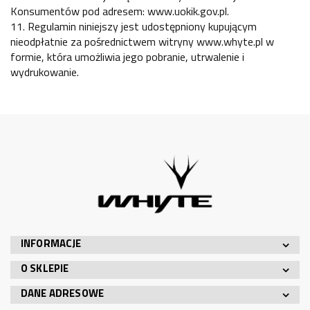
Konsumentów pod adresem: www.uokik.gov.pl.
11. Regulamin niniejszy jest udostępniony kupującym
nieodpłatnie za pośrednictwem witryny www.whyte.pl w
formie, która umożliwia jego pobranie, utrwalenie i
wydrukowanie.
INFORMACJE
O SKLEPIE
DANE ADRESOWE