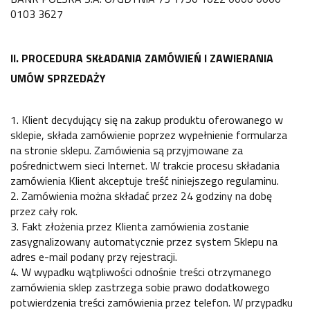
0103 3627
II. PROCEDURA SKŁADANIA ZAMÓWIEŃ I ZAWIERANIA
UMÓW SPRZEDAŻY
1. Klient decydujący się na zakup produktu oferowanego w
sklepie, składa zamówienie poprzez wypełnienie formularza
na stronie sklepu. Zamówienia są przyjmowane za
pośrednictwem sieci Internet. W trakcie procesu składania
zamówienia Klient akceptuje treść niniejszego regulaminu.
2. Zamówienia można składać przez 24 godziny na dobę
przez cały rok.
3. Fakt złożenia przez Klienta zamówienia zostanie
zasygnalizowany automatycznie przez system Sklepu na
adres e-mail podany przy rejestracji.
4. W wypadku wątpliwości odnośnie treści otrzymanego
zamówienia sklep zastrzega sobie prawo dodatkowego
potwierdzenia treści zamówienia przez telefon. W przypadku