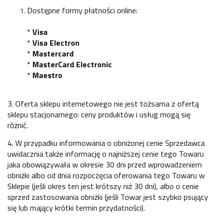
Dostępne formy płatności online:
*
Visa
*
Visa Electron
*
Mastercard
*
MasterCard Electronic
*
Maestro
3. Oferta sklepu internetowego nie jest tożsama z ofertą
sklepu stacjonarnego: ceny produktów i usług mogą się
różnić.
4. W przypadku informowania o obniżonej cenie Sprzedawca
uwidacznia także informację o najniższej cenie tego Towaru
jaka obowiązywała w okresie 30 dni przed wprowadzeniem
obniżki albo od dnia rozpoczęcia oferowania tego Towaru w
Sklepie (jeśli okres ten jest krótszy niż 30 dni), albo o cenie
sprzed zastosowania obniżki (jeśli Towar jest szybko psujący
się lub mający krótki termin przydatności).