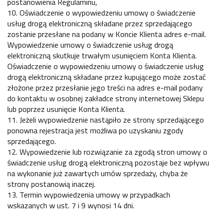
postanowienia Regulaminu,
10. Oświadczenie o wypowiedzeniu umowy o świadczenie
usług drogą elektroniczną składane przez sprzedającego
zostanie przesłane na podany w Koncie Klienta adres e-mail.
Wypowiedzenie umowy o świadczenie usług drogą
elektroniczną skutkuje trwałym usunięciem Konta Klienta.
Oświadczenie o wypowiedzeniu umowy o świadczenie usług
drogą elektroniczną składane przez kupującego może zostać
złożone przez przesłanie jego treści na adres e-mail podany
do kontaktu w osobnej zakładce strony internetowej Sklepu
lub poprzez usunięcie Konta Klienta.
11. Jeżeli wypowiedzenie nastąpiło ze strony sprzedającego
ponowna rejestracja jest możliwa po uzyskaniu zgody
sprzedającego.
12. Wypowiedzenie lub rozwiązanie za zgodą stron umowy o
świadczenie usług drogą elektroniczną pozostaje bez wpływu
na wykonanie już zawartych umów sprzedaży, chyba że
strony postanowią inaczej.
13. Termin wypowiedzenia umowy w przypadkach
wskazanych w ust. 7 i 9 wynosi 14 dni.