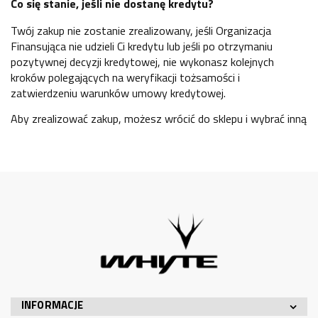
Co się stanie, jeśli nie dostanę kredytu?
Twój zakup nie zostanie zrealizowany, jeśli Organizacja
Finansująca nie udzieli Ci kredytu lub jeśli po otrzymaniu
pozytywnej decyzji kredytowej, nie wykonasz kolejnych
kroków polegających na weryfikacji tożsamości i
zatwierdzeniu warunków umowy kredytowej.
Aby zrealizować zakup, możesz wrócić do sklepu i wybrać inną
INFORMACJE