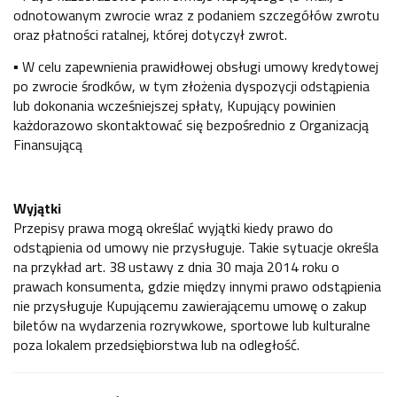
odnotowanym zwrocie wraz z podaniem szczegółów zwrotu
oraz płatności ratalnej, której dotyczył zwrot.
▪ W celu zapewnienia prawidłowej obsługi umowy kredytowej
po zwrocie środków, w tym złożenia dyspozycji odstąpienia
lub dokonania wcześniejszej spłaty, Kupujący powinien
każdorazowo skontaktować się bezpośrednio z Organizacją
Finansującą
Wyjątki
Przepisy prawa mogą określać wyjątki kiedy prawo do
odstąpienia od umowy nie przysługuje. Takie sytuacje określa
na przykład art. 38 ustawy z dnia 30 maja 2014 roku o
prawach konsumenta, gdzie między innymi prawo odstąpienia
nie przysługuje Kupującemu zawierającemu umowę o zakup
biletów na wydarzenia rozrywkowe, sportowe lub kulturalne
poza lokalem przedsiębiorstwa lub na odległość.