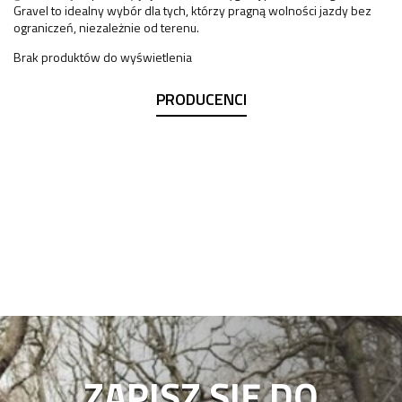
Gravel to idealny wybór dla tych, którzy pragną wolności jazdy bez
ograniczeń, niezależnie od terenu.
Brak produktów do wyświetlenia
PRODUCENCI
ZAPISZ SIĘ DO