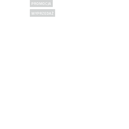
PROMOCJA
WYPRZEDAŻ