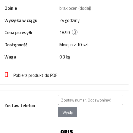
Opinie
brak ocen
(dodaj)
Wysyłka w ciągu
24 godziny
Cena przesyłki
18.99
Dostępność
Mniej niz 10 szt.
Waga
0.3 kg
Pobierz produkt do PDF
Zostaw telefon
Wyślij
OPIS