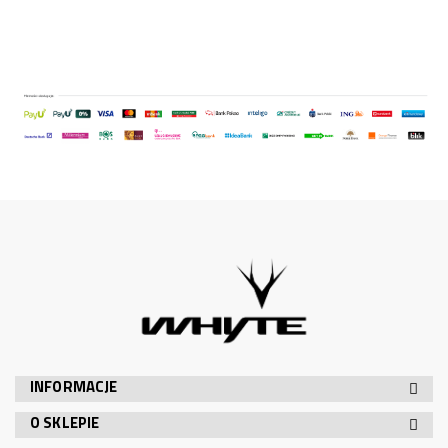
INFORMACJE
O SKLEPIE