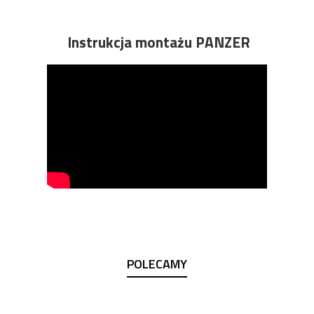
Instrukcja montażu PANZER
POLECAMY