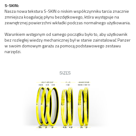
S-SKIN:
Nasza nowa tekstura S-SKIN o niskim współczynniku tarcia znacznie
zmniejsza koagulację płynu bezdętkowego, która występuje na
zewnętrznej powierzchni wkładki podczas normalnego użytkowania.
Warunkiem wstępnym od samego początku było to, aby użytkownik
bez rozległej wiedzy mechanicznej był w stanie zainstalować Panzer
w swoim domowym garażu za pomocą podstawowego zestawu
narzędzi.